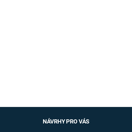
NÁVRHY PRO VÁS