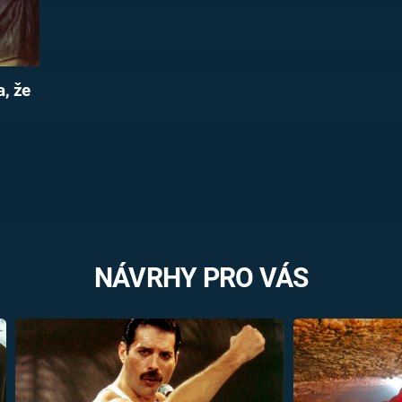
a, že
NÁVRHY PRO VÁS