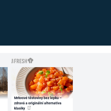
Mrkvové těstoviny bez lepku –
zdravá a originální alternativa
klasiky