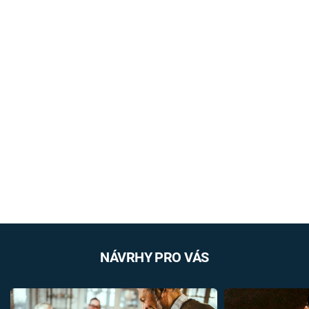
NÁVRHY PRO VÁS