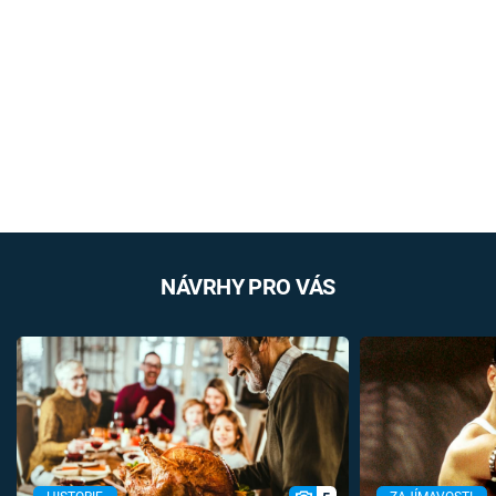
NÁVRHY PRO VÁS