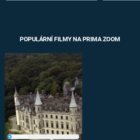
POPULÁRNÍ FILMY NA PRIMA ZOOM
PŘEHRÁT