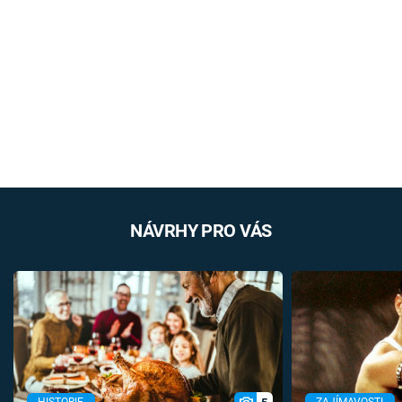
NÁVRHY PRO VÁS