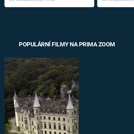
léky
POPULÁRNÍ FILMY NA PRIMA ZOOM