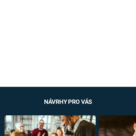
NÁVRHY PRO VÁS