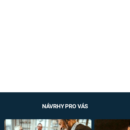
NÁVRHY PRO VÁS