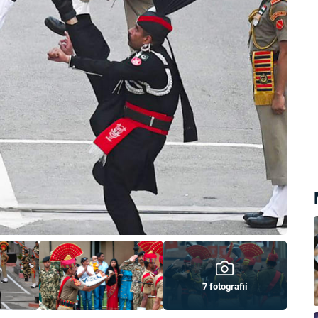
7 fotografií