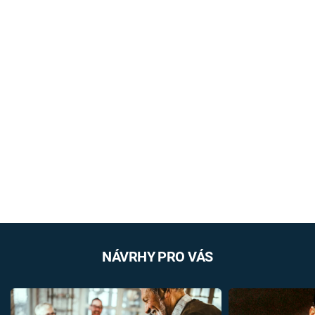
NÁVRHY PRO VÁS