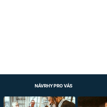
NÁVRHY PRO VÁS