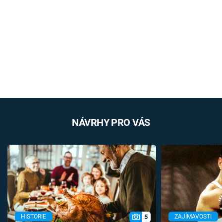
NÁVRHY PRO VÁS
5
HISTORIE
ZAJÍMAVOSTI