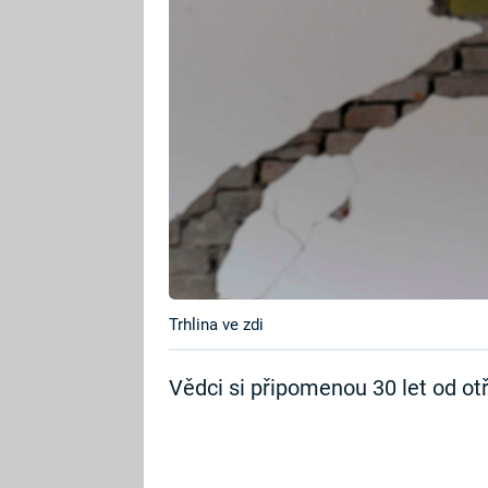
Trhlina ve zdi
Vědci si připomenou 30 let od otř