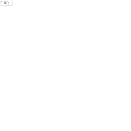
BLIKY