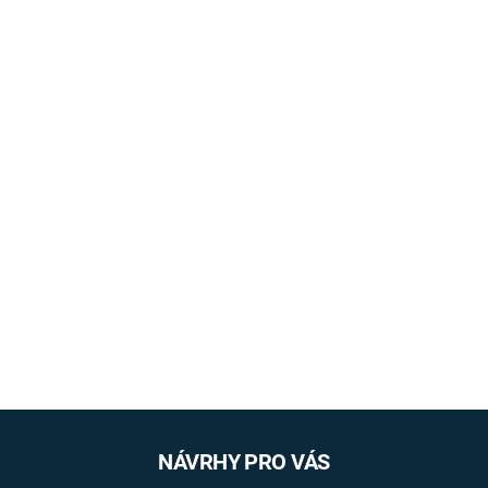
NÁVRHY PRO VÁS