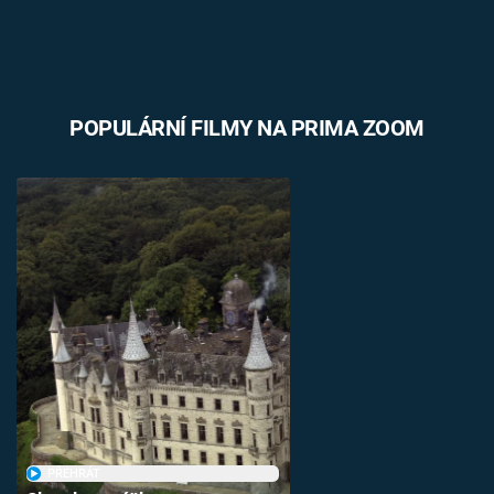
POPULÁRNÍ FILMY NA PRIMA ZOOM
PŘEHRÁT