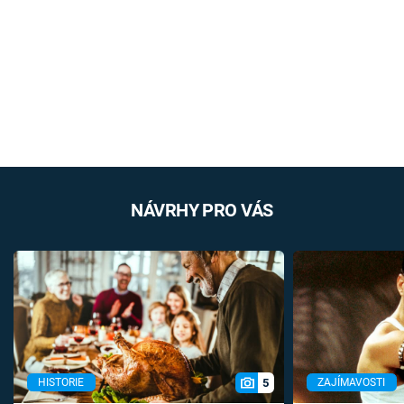
NÁVRHY PRO VÁS
5
HISTORIE
ZAJÍMAVOSTI