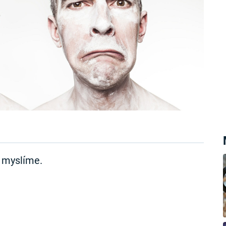
 myslíme.