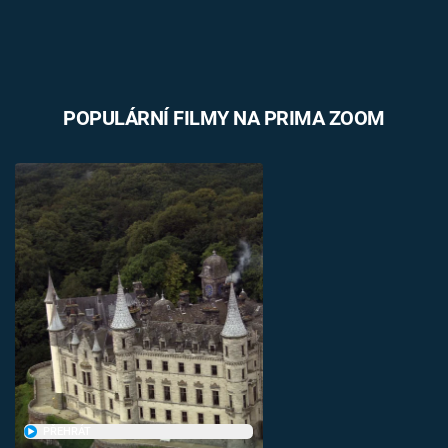
POPULÁRNÍ FILMY NA PRIMA ZOOM
PŘEHRÁT