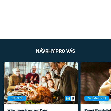
NÁVRHY PRO VÁS
5
HISTORIE
ZAJÍMAVOSTI