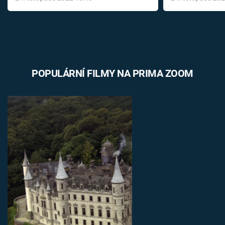
léky
POPULÁRNÍ FILMY NA PRIMA ZOOM