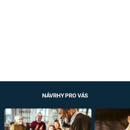
NÁVRHY PRO VÁS