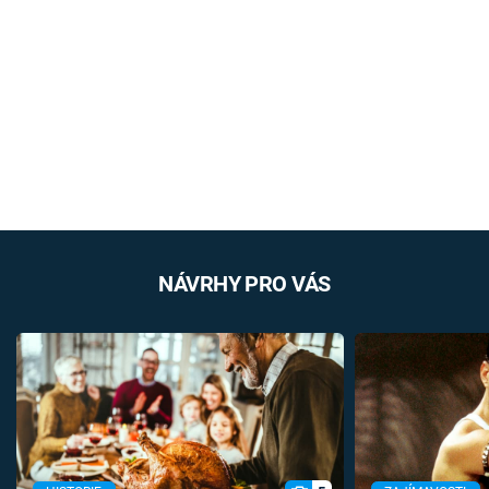
NÁVRHY PRO VÁS