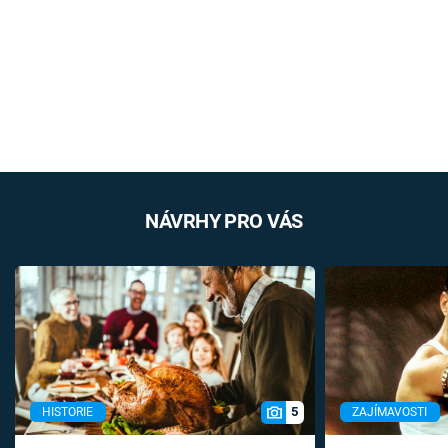
NÁVRHY PRO VÁS
5
HISTORIE
ZAJÍMAVOSTI