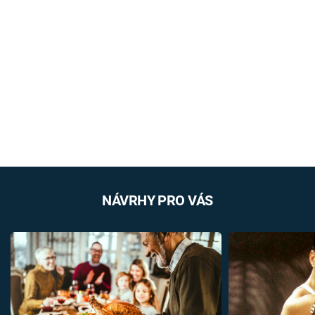
NÁVRHY PRO VÁS