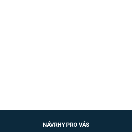
NÁVRHY PRO VÁS