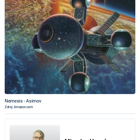
Nemesis - Asimov
Zdroj: Amazon.com