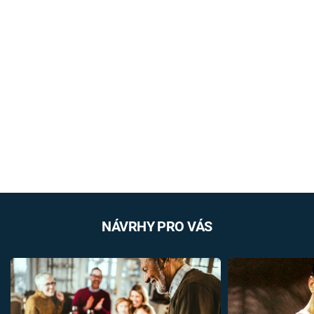
NÁVRHY PRO VÁS