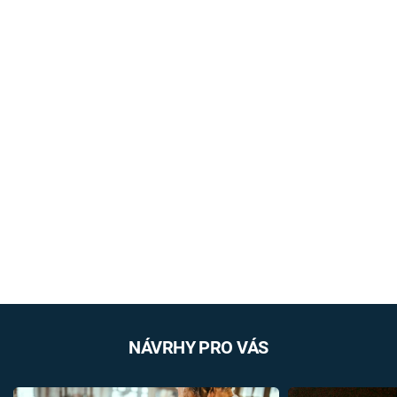
NÁVRHY PRO VÁS