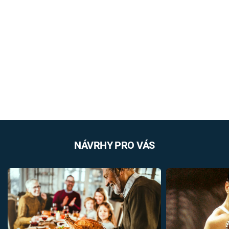
NÁVRHY PRO VÁS