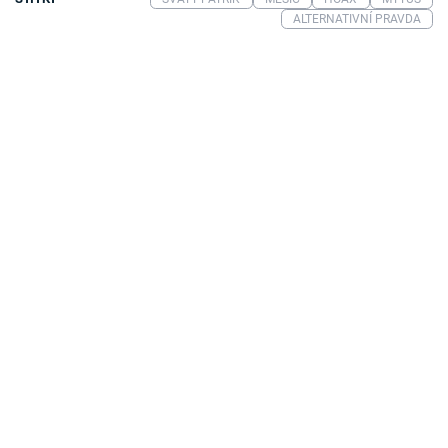
ALTERNATIVNÍ PRAVDA