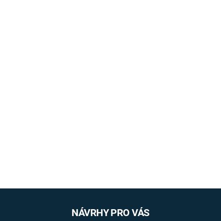
NÁVRHY PRO VÁS