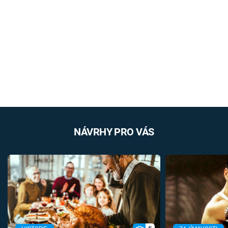
NÁVRHY PRO VÁS