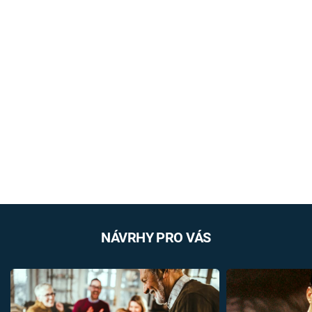
NÁVRHY PRO VÁS