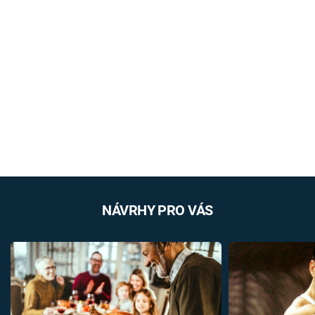
NÁVRHY PRO VÁS