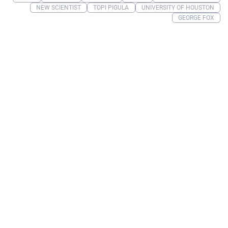
NEW SCIENTIST
TOPI PIGULA
UNIVERSITY OF HOUSTON
GEORGE FOX