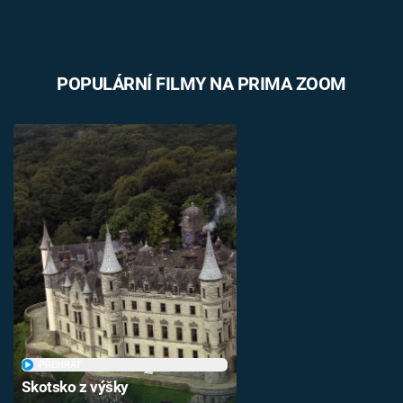
POPULÁRNÍ FILMY NA PRIMA ZOOM
PŘEHRÁT
Skotsko z výšky