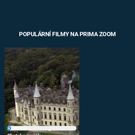
POPULÁRNÍ FILMY NA PRIMA ZOOM
PŘEHRÁT