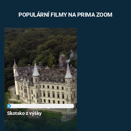
POPULÁRNÍ FILMY NA PRIMA ZOOM
PŘEHRÁT
Skotsko z výšky