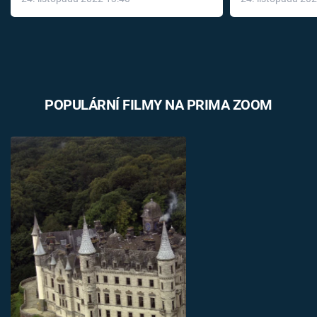
léky
POPULÁRNÍ FILMY NA PRIMA ZOOM