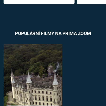
POPULÁRNÍ FILMY NA PRIMA ZOOM