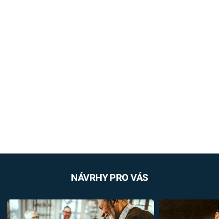
NÁVRHY PRO VÁS