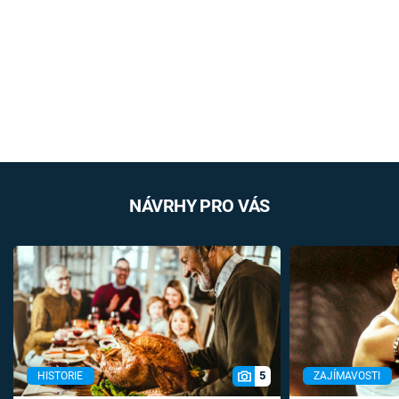
NÁVRHY PRO VÁS
5
HISTORIE
ZAJÍMAVOSTI