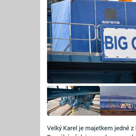
Velký Karel je majetkem jedné z 