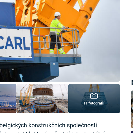
11 fotografií
belgických konstrukčních společností.