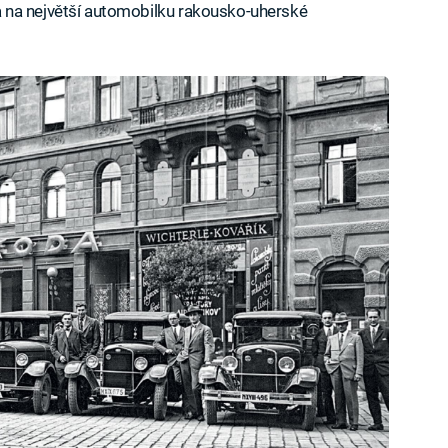
 na největší automobilku rakousko-uherské