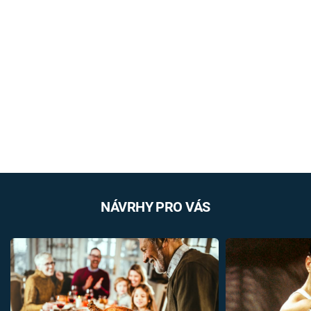
NÁVRHY PRO VÁS