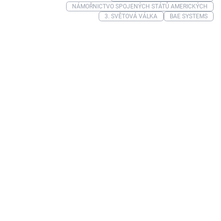
NÁMOŘNICTVO SPOJENÝCH STÁTŮ AMERICKÝCH
3. SVĚTOVÁ VÁLKA
BAE SYSTEMS