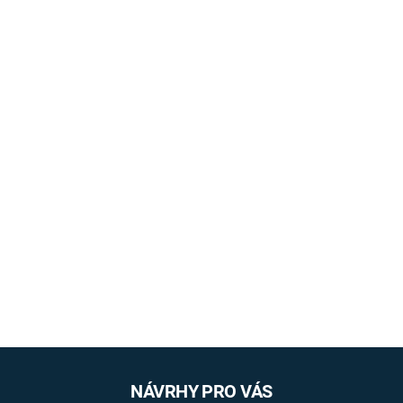
NÁVRHY PRO VÁS