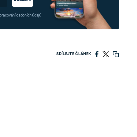
racování osobních údajů
SDÍLEJTE ČLÁNEK