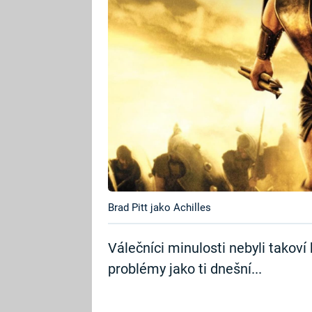
Brad Pitt jako Achilles
Válečníci minulosti nebyli takoví 
problémy jako ti dnešní...