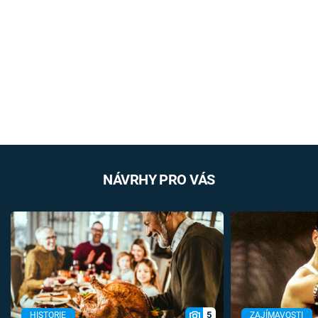
NÁVRHY PRO VÁS
5
HISTORIE
ZAJÍMAVOSTI