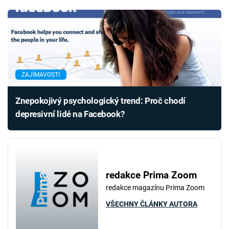
ZAJÍMAVOSTI
Znepokojivý psychologický trend: Proč chodí
depresivní lidé na Facebook?
redakce Prima Zoom
redakce magazínu Prima Zoom
VŠECHNY ČLÁNKY AUTORA