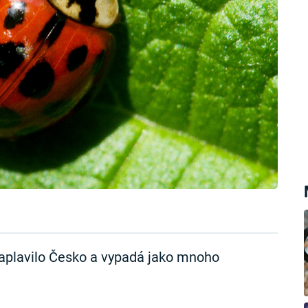
aplavilo Česko a vypadá jako mnoho