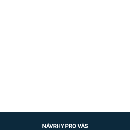
NÁVRHY PRO VÁS