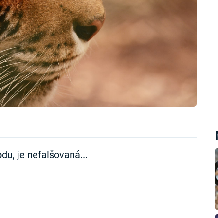
du, je nefalšovaná...