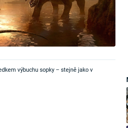
sledkem výbuchu sopky – stejně jako v